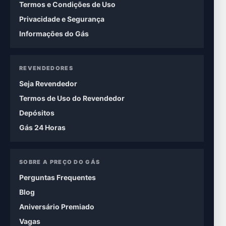
Termos e Condições de Uso
Privacidade e Segurança
Informações do Gás
REVENDEDORES
Seja Revendedor
Termos de Uso do Revendedor
Depósitos
Gás 24 Horas
SOBRE A PREÇO DO GÁS
Perguntas Frequentes
Blog
Aniversário Premiado
Vagas