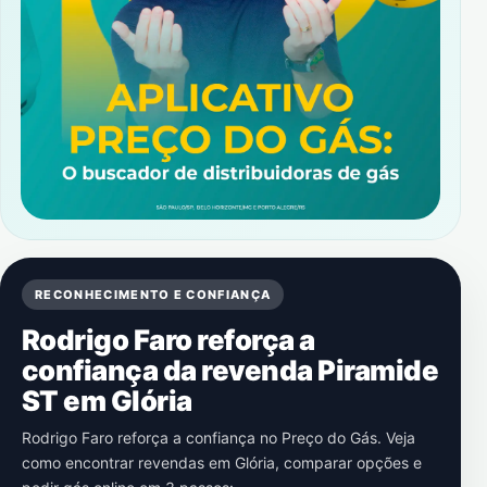
RECONHECIMENTO E CONFIANÇA
Rodrigo Faro reforça a
confiança da revenda Piramide
ST em Glória
Rodrigo Faro reforça a confiança no Preço do Gás. Veja
como encontrar revendas em Glória, comparar opções e