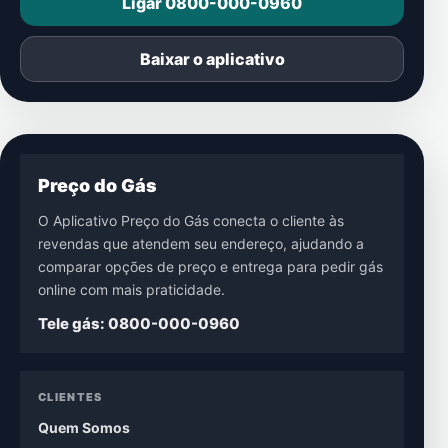
Ligar 0800-000-0960
Baixar o aplicativo
Preço do Gás
O Aplicativo Preço do Gás conecta o cliente às
revendas que atendem seu endereço, ajudando a
comparar opções de preço e entrega para pedir gás
online com mais praticidade.
Tele gás: 0800-000-0960
CLIENTES
Quem Somos