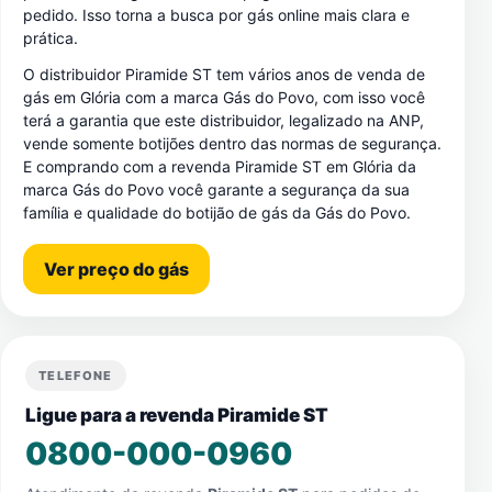
pedido. Isso torna a busca por gás online mais clara e
prática.
O distribuidor Piramide ST tem vários anos de venda de
gás em Glória com a marca Gás do Povo, com isso você
terá a garantia que este distribuidor, legalizado na ANP,
vende somente botijões dentro das normas de segurança.
E comprando com a revenda Piramide ST em Glória da
marca Gás do Povo você garante a segurança da sua
família e qualidade do botijão de gás da Gás do Povo.
Ver preço do gás
TELEFONE
Ligue para a revenda Piramide ST
0800-000-0960