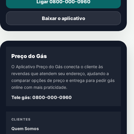
Ligar 0800-000-0960
Baixar o aplicativo
Preço do Gás
O Aplicativo Preço do Gás conecta o cliente às
revendas que atendem seu endereço, ajudando a
comparar opções de preço e entrega para pedir gás
online com mais praticidade.
Tele gás: 0800-000-0960
CLIENTES
Quem Somos