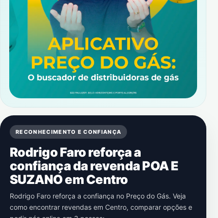
RECONHECIMENTO E CONFIANÇA
Rodrigo Faro reforça a
confiança da revenda POA E
SUZANO em Centro
Rodrigo Faro reforça a confiança no Preço do Gás. Veja
como encontrar revendas em Centro, comparar opções e