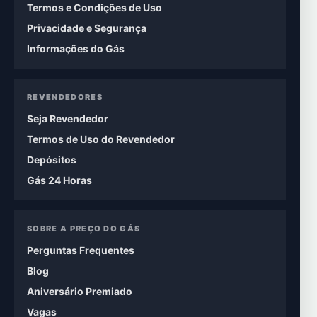
Termos e Condições de Uso
Privacidade e Segurança
Informações do Gás
REVENDEDORES
Seja Revendedor
Termos de Uso do Revendedor
Depósitos
Gás 24 Horas
SOBRE A PREÇO DO GÁS
Perguntas Frequentes
Blog
Aniversário Premiado
Vagas