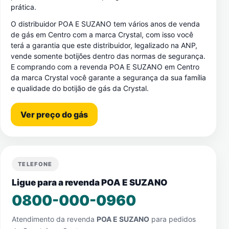
prática.
O distribuidor POA E SUZANO tem vários anos de venda
de gás em Centro com a marca Crystal, com isso você
terá a garantia que este distribuidor, legalizado na ANP,
vende somente botijões dentro das normas de segurança.
E comprando com a revenda POA E SUZANO em Centro
da marca Crystal você garante a segurança da sua família
e qualidade do botijão de gás da Crystal.
Ver preço do gás
TELEFONE
Ligue para a revenda POA E SUZANO
0800-000-0960
Atendimento da revenda
POA E SUZANO
para pedidos