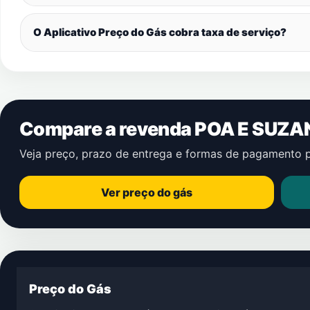
O Aplicativo Preço do Gás cobra taxa de serviço?
Compare a revenda POA E SUZA
Veja preço, prazo de entrega e formas de pagamento 
Ver preço do gás
Preço do Gás