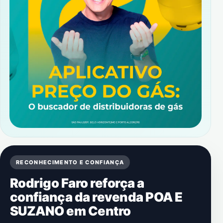
RECONHECIMENTO E CONFIANÇA
Rodrigo Faro reforça a
confiança da revenda POA E
SUZANO em Centro