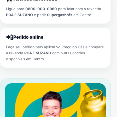
Ligue para
0800-000-0960
para falar com a revenda
POA E SUZANO
e pedir
Supergasbrás
em
Centro
.
📲
Pedido online
Faça seu pedido pelo aplicativo Preço do Gás e compare
a revenda
POA E SUZANO
com outras opções
disponíveis em
Centro
.