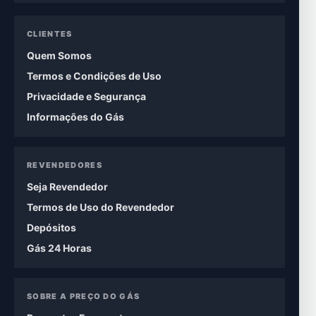
CLIENTES
Quem Somos
Termos e Condições de Uso
Privacidade e Segurança
Informações do Gás
REVENDEDORES
Seja Revendedor
Termos de Uso do Revendedor
Depósitos
Gás 24 Horas
SOBRE A PREÇO DO GÁS