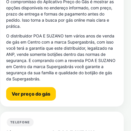
O compromisso do Aplicativo Preço do Gás é mostrar as
opções disponíveis no endereço informado, com preço,
prazo de entrega e formas de pagamento antes do
pedido. Isso torna a busca por gás online mais clara e
prática.
O distribuidor POA E SUZANO tem vários anos de venda
de gás em Centro com a marca Supergasbrás, com isso
você terá a garantia que este distribuidor, legalizado na
ANP, vende somente botijões dentro das normas de
segurança. E comprando com a revenda POA E SUZANO
em Centro da marca Supergasbrás você garante a
segurança da sua família e qualidade do botijão de gás
da Supergasbrás.
Ver preço do gás
TELEFONE