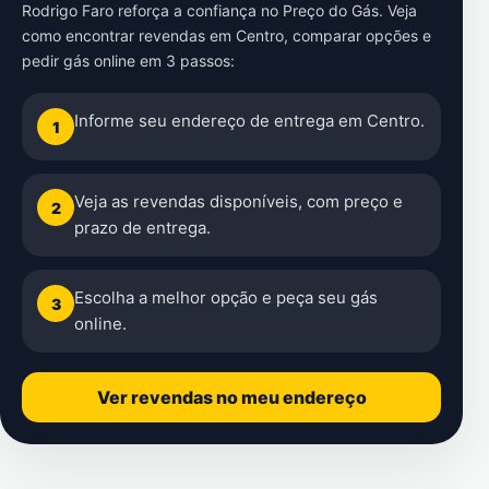
Rodrigo Faro reforça a confiança no Preço do Gás. Veja
como encontrar revendas em Centro, comparar opções e
pedir gás online em 3 passos:
Informe seu endereço de entrega em Centro.
1
Veja as revendas disponíveis, com preço e
2
prazo de entrega.
Escolha a melhor opção e peça seu gás
3
online.
Ver revendas no meu endereço