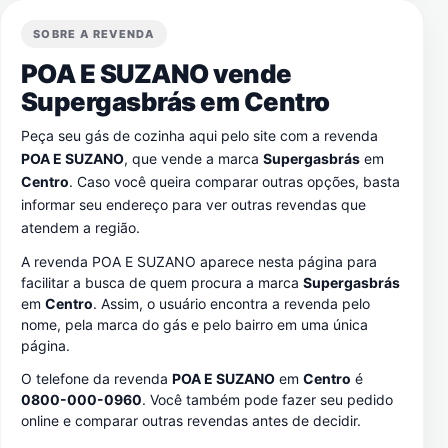
SOBRE A REVENDA
POA E SUZANO vende
Supergasbrás em
Centro
Peça seu gás de cozinha aqui pelo site com a revenda
POA E SUZANO
, que vende a marca
Supergasbrás
em
Centro
. Caso você queira comparar outras opções, basta
informar seu endereço para ver outras revendas que
atendem a região.
A revenda POA E SUZANO aparece nesta página para
facilitar a busca de quem procura a marca
Supergasbrás
em
Centro
. Assim, o usuário encontra a revenda pelo
nome, pela marca do gás e pelo bairro em uma única
página.
O telefone da revenda
POA E SUZANO
em
Centro
é
0800-000-0960
. Você também pode fazer seu pedido
online e comparar outras revendas antes de decidir.