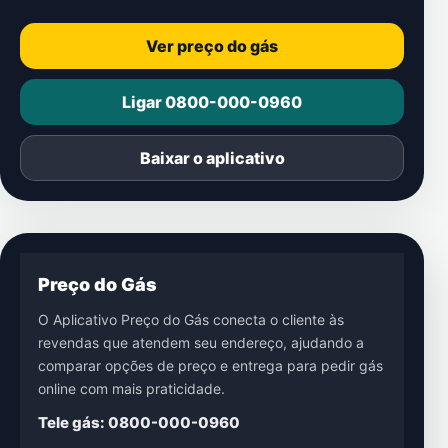
Ver preço do gás
Ligar 0800-000-0960
Baixar o aplicativo
Preço do Gás
O Aplicativo Preço do Gás conecta o cliente às
revendas que atendem seu endereço, ajudando a
comparar opções de preço e entrega para pedir gás
online com mais praticidade.
Tele gás: 0800-000-0960