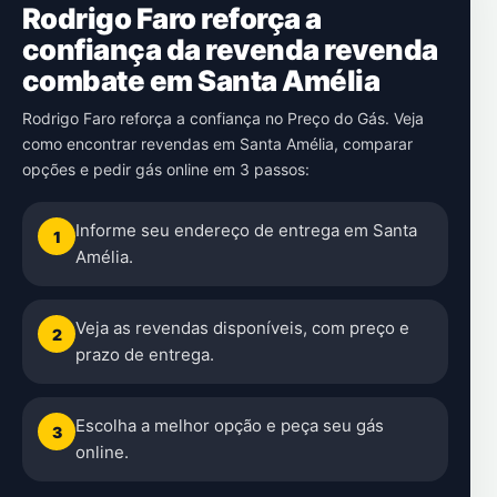
Rodrigo Faro reforça a
confiança da revenda revenda
combate em Santa Amélia
Rodrigo Faro reforça a confiança no Preço do Gás. Veja
como encontrar revendas em Santa Amélia, comparar
opções e pedir gás online em 3 passos:
Informe seu endereço de entrega em Santa
1
Amélia.
Veja as revendas disponíveis, com preço e
2
prazo de entrega.
Escolha a melhor opção e peça seu gás
3
online.