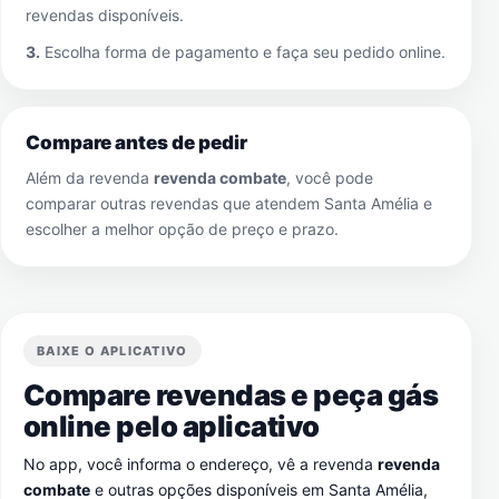
revendas disponíveis.
3.
Escolha forma de pagamento e faça seu pedido online.
Compare antes de pedir
Além da revenda
revenda combate
, você pode
comparar outras revendas que atendem
Santa Amélia
e
escolher a melhor opção de preço e prazo.
BAIXE O APLICATIVO
Compare revendas e peça gás
online pelo aplicativo
No app, você informa o endereço, vê a revenda
revenda
combate
e outras opções disponíveis em
Santa Amélia
,