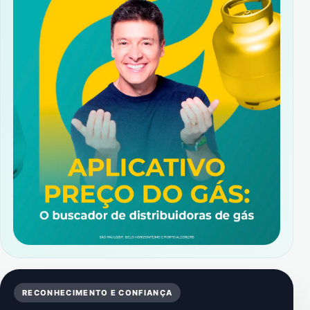
RECONHECIMENTO E CONFIANÇA