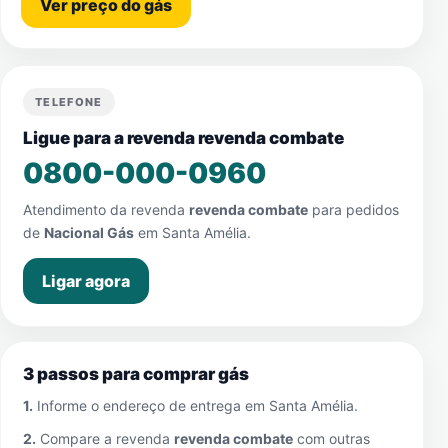
Ver preço do gás
TELEFONE
Ligue para a revenda revenda combate
0800-000-0960
Atendimento da revenda
revenda combate
para pedidos
de
Nacional Gás
em
Santa Amélia
.
Ligar agora
3 passos para comprar gás
1.
Informe o endereço de entrega em
Santa Amélia
.
2.
Compare a revenda
revenda combate
com outras