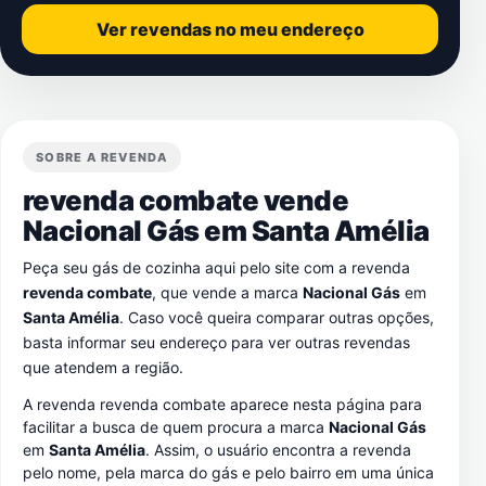
Ver revendas no meu endereço
SOBRE A REVENDA
revenda combate vende
Nacional Gás em
Santa Amélia
Peça seu gás de cozinha aqui pelo site com a revenda
revenda combate
, que vende a marca
Nacional Gás
em
Santa Amélia
. Caso você queira comparar outras opções,
basta informar seu endereço para ver outras revendas
que atendem a região.
A revenda revenda combate aparece nesta página para
facilitar a busca de quem procura a marca
Nacional Gás
em
Santa Amélia
. Assim, o usuário encontra a revenda
pelo nome, pela marca do gás e pelo bairro em uma única