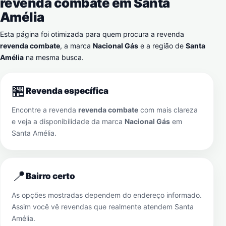
revenda combate em
Santa
Amélia
Esta página foi otimizada para quem procura a revenda
revenda combate
, a marca
Nacional Gás
e a região de
Santa
Amélia
na mesma busca.
🏪
Revenda específica
Encontre a revenda
revenda combate
com mais clareza
e veja a disponibilidade da marca
Nacional Gás
em
Santa Amélia
.
📍
Bairro certo
As opções mostradas dependem do endereço informado.
Assim você vê revendas que realmente atendem
Santa
Amélia
.