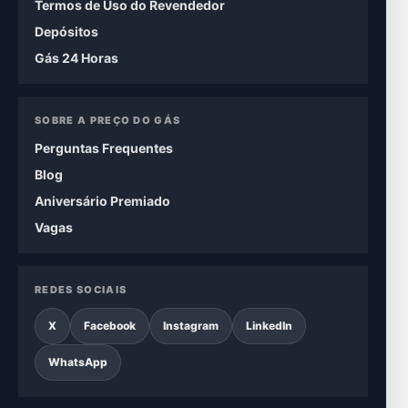
Termos de Uso do Revendedor
Depósitos
Gás 24 Horas
SOBRE A PREÇO DO GÁS
Perguntas Frequentes
Blog
Aniversário Premiado
Vagas
REDES SOCIAIS
X
Facebook
Instagram
LinkedIn
WhatsApp