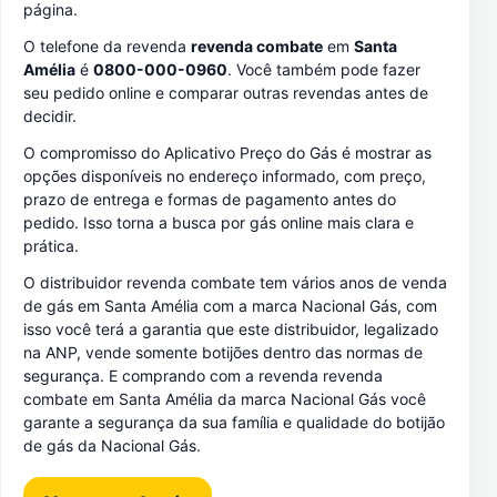
página.
O telefone da revenda
revenda combate
em
Santa
Amélia
é
0800-000-0960
. Você também pode fazer
seu pedido online e comparar outras revendas antes de
decidir.
O compromisso do Aplicativo Preço do Gás é mostrar as
opções disponíveis no endereço informado, com preço,
prazo de entrega e formas de pagamento antes do
pedido. Isso torna a busca por gás online mais clara e
prática.
O distribuidor revenda combate tem vários anos de venda
de gás em Santa Amélia com a marca Nacional Gás, com
isso você terá a garantia que este distribuidor, legalizado
na ANP, vende somente botijões dentro das normas de
segurança. E comprando com a revenda revenda
combate em Santa Amélia da marca Nacional Gás você
garante a segurança da sua família e qualidade do botijão
de gás da Nacional Gás.