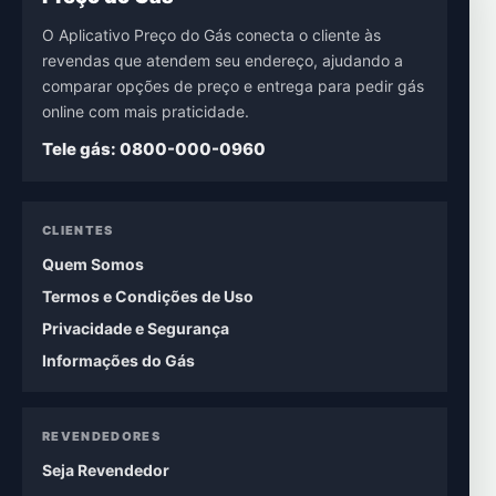
O Aplicativo Preço do Gás conecta o cliente às
revendas que atendem seu endereço, ajudando a
comparar opções de preço e entrega para pedir gás
online com mais praticidade.
Tele gás: 0800-000-0960
CLIENTES
Quem Somos
Termos e Condições de Uso
Privacidade e Segurança
Informações do Gás
REVENDEDORES
Seja Revendedor