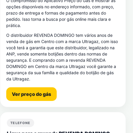
O compromisso do Aplicativo Preço do Gás é mostrar as
opções disponíveis no endereço informado, com preço,
prazo de entrega e formas de pagamento antes do
pedido. Isso torna a busca por gás online mais clara e
prática.
O distribuidor REVENDA DOMINGO tem vários anos de
venda de gás em Centro com a marca Ultragaz, com isso
você terá a garantia que este distribuidor, legalizado na
ANP, vende somente botijões dentro das normas de
segurança. E comprando com a revenda REVENDA
DOMINGO em Centro da marca Ultragaz você garante a
segurança da sua família e qualidade do botijão de gás
da Ultragaz.
Ver preço do gás
TELEFONE