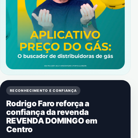
RECONHECIMENTO E CONFIANÇA
Rodrigo Faro reforça a
confiança da revenda
REVENDA DOMINGO em
Centro