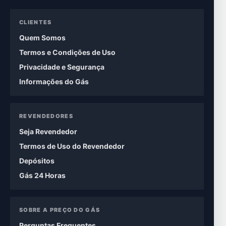
CLIENTES
Quem Somos
Termos e Condições de Uso
Privacidade e Segurança
Informações do Gás
REVENDEDORES
Seja Revendedor
Termos de Uso do Revendedor
Depósitos
Gás 24 Horas
SOBRE A PREÇO DO GÁS
Perguntas Frequentes