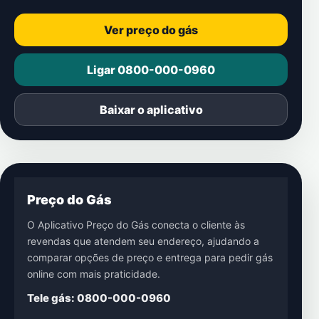
Ver preço do gás
Ligar 0800-000-0960
Baixar o aplicativo
Preço do Gás
O Aplicativo Preço do Gás conecta o cliente às
revendas que atendem seu endereço, ajudando a
comparar opções de preço e entrega para pedir gás
online com mais praticidade.
Tele gás: 0800-000-0960