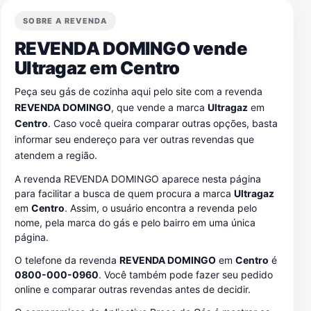
SOBRE A REVENDA
REVENDA DOMINGO vende
Ultragaz em
Centro
Peça seu gás de cozinha aqui pelo site com a revenda
REVENDA DOMINGO
, que vende a marca
Ultragaz
em
Centro
. Caso você queira comparar outras opções, basta
informar seu endereço para ver outras revendas que
atendem a região.
A revenda REVENDA DOMINGO aparece nesta página
para facilitar a busca de quem procura a marca
Ultragaz
em
Centro
. Assim, o usuário encontra a revenda pelo
nome, pela marca do gás e pelo bairro em uma única
página.
O telefone da revenda
REVENDA DOMINGO
em
Centro
é
0800-000-0960
. Você também pode fazer seu pedido
online e comparar outras revendas antes de decidir.