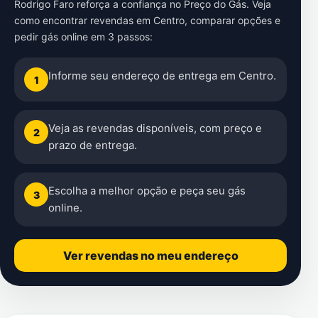
Rodrigo Faro reforça a confiança no Preço do Gás. Veja
como encontrar revendas em Centro, comparar opções e
pedir gás online em 3 passos:
Informe seu endereço de entrega em Centro.
1
Veja as revendas disponíveis, com preço e
2
prazo de entrega.
Escolha a melhor opção e peça seu gás
3
online.
Ver revendas no meu endereço