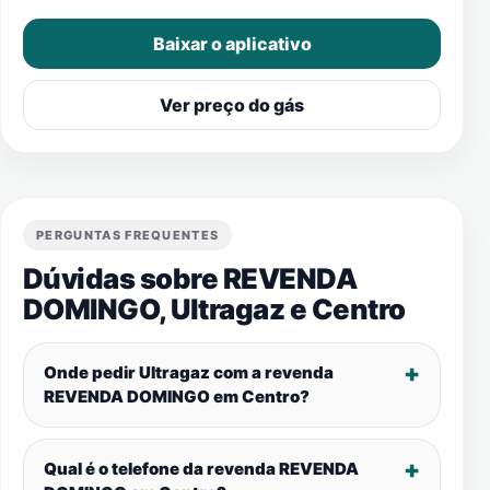
Baixar o aplicativo
Ver preço do gás
PERGUNTAS FREQUENTES
Dúvidas sobre REVENDA
DOMINGO, Ultragaz e
Centro
Onde pedir Ultragaz com a revenda
REVENDA DOMINGO em
Centro
?
Qual é o telefone da revenda REVENDA