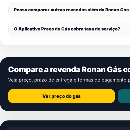
Posso comparar outras revendas além da Ronan Gás
O Aplicativo Preço do Gás cobra taxa de serviço?
Compare a revenda Ronan Gás c
Veja preço, prazo de entrega e formas de pagamento 
Ver preço do gás