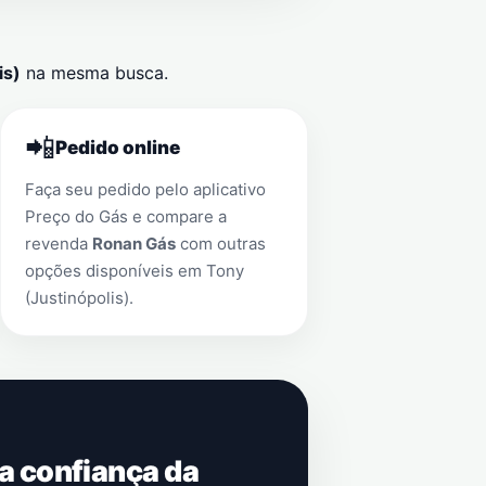
is)
na mesma busca.
📲
Pedido online
Faça seu pedido pelo aplicativo
Preço do Gás e compare a
revenda
Ronan Gás
com outras
opções disponíveis em
Tony
(Justinópolis)
.
 a confiança da