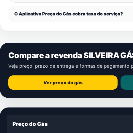
O Aplicativo Preço do Gás cobra taxa de serviço?
Compare a revenda SILVEIRA GÁ
Veja preço, prazo de entrega e formas de pagamento 
Ver preço do gás
Preço do Gás