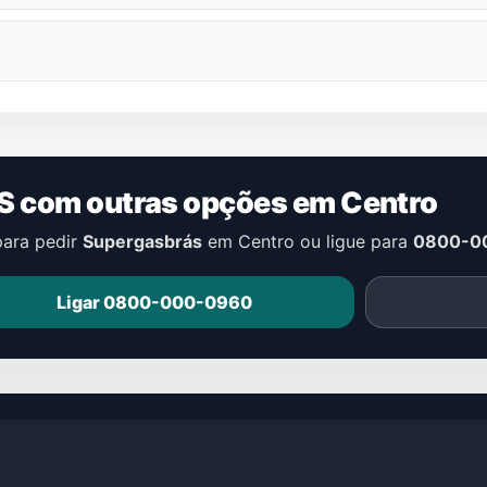
S com outras opções em
Centro
para pedir
Supergasbrás
em
Centro
ou ligue para
0800-0
Ligar 0800-000-0960