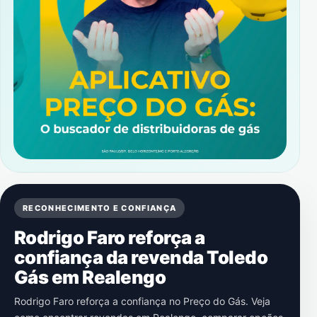
RECONHECIMENTO E CONFIANÇA
Rodrigo Faro reforça a
confiança da revenda Toledo
Gás em Realengo
Rodrigo Faro reforça a confiança no Preço do Gás. Veja