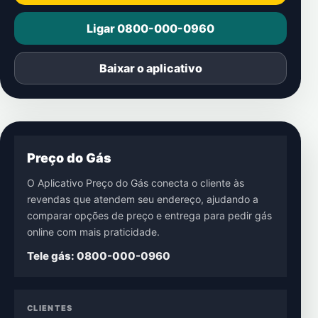
Ligar 0800-000-0960
Baixar o aplicativo
Preço do Gás
O Aplicativo Preço do Gás conecta o cliente às
revendas que atendem seu endereço, ajudando a
comparar opções de preço e entrega para pedir gás
online com mais praticidade.
Tele gás: 0800-000-0960
CLIENTES