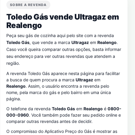
SOBRE A REVENDA
Toledo Gás vende Ultragaz em
Realengo
Peça seu gás de cozinha aqui pelo site com a revenda
Toledo Gás
, que vende a marca
Ultragaz
em
Realengo
.
Caso você queira comparar outras opções, basta informar
seu endereço para ver outras revendas que atendem a
região.
A revenda Toledo Gás aparece nesta página para facilitar
a busca de quem procura a marca
Ultragaz
em
Realengo
. Assim, o usuário encontra a revenda pelo
nome, pela marca do gás e pelo bairro em uma única
página.
O telefone da revenda
Toledo Gás
em
Realengo
é
0800-
000-0960
. Você também pode fazer seu pedido online e
comparar outras revendas antes de decidir.
O compromisso do Aplicativo Preço do Gás é mostrar as