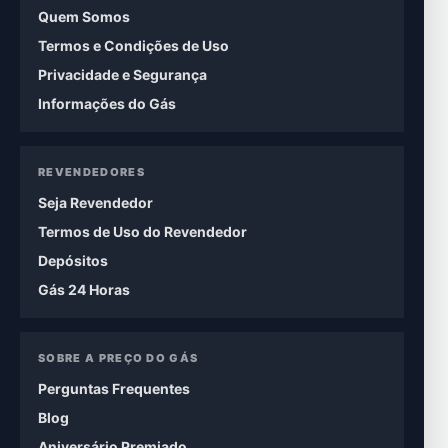
Quem Somos
Termos e Condições de Uso
Privacidade e Segurança
Informações do Gás
REVENDEDORES
Seja Revendedor
Termos de Uso do Revendedor
Depósitos
Gás 24 Horas
SOBRE A PREÇO DO GÁS
Perguntas Frequentes
Blog
Aniversário Premiado