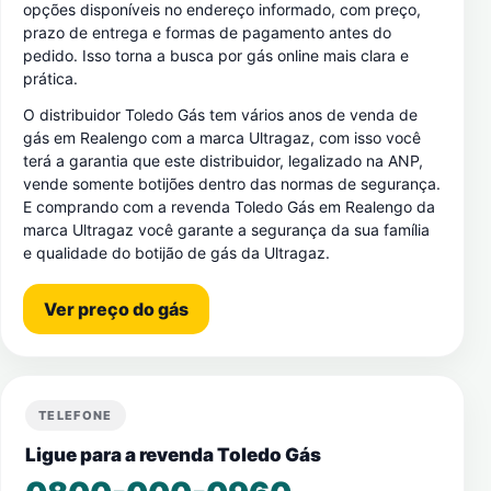
opções disponíveis no endereço informado, com preço,
prazo de entrega e formas de pagamento antes do
pedido. Isso torna a busca por gás online mais clara e
prática.
O distribuidor Toledo Gás tem vários anos de venda de
gás em Realengo com a marca Ultragaz, com isso você
terá a garantia que este distribuidor, legalizado na ANP,
vende somente botijões dentro das normas de segurança.
E comprando com a revenda Toledo Gás em Realengo da
marca Ultragaz você garante a segurança da sua família
e qualidade do botijão de gás da Ultragaz.
Ver preço do gás
TELEFONE
Ligue para a revenda Toledo Gás