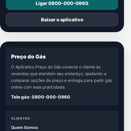
Ligar 0800-000-0960
Baixar o aplicativo
Preço do Gás
O Aplicativo Preço do Gás conecta o cliente às
revendas que atendem seu endereço, ajudando a
comparar opções de preço e entrega para pedir gás
online com mais praticidade.
Tele gás: 0800-000-0960
CLIENTES
Quem Somos