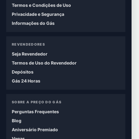
Termos e Condições de Uso
Privacidade e Segurança
Informações do Gás
REVENDEDORES
Seja Revendedor
Termos de Uso do Revendedor
Depósitos
Gás 24 Horas
SOBRE A PREÇO DO GÁS
Perguntas Frequentes
Blog
Aniversário Premiado
Vagas