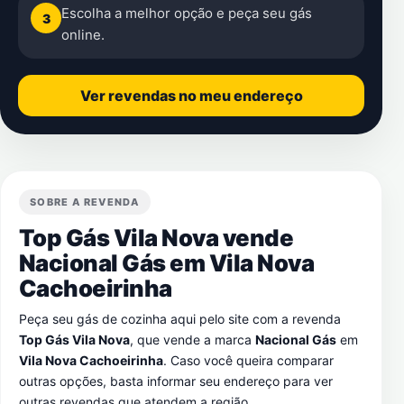
Escolha a melhor opção e peça seu gás
3
online.
Ver revendas no meu endereço
SOBRE A REVENDA
Top Gás Vila Nova vende
Nacional Gás em
Vila Nova
Cachoeirinha
Peça seu gás de cozinha aqui pelo site com a revenda
Top Gás Vila Nova
, que vende a marca
Nacional Gás
em
Vila Nova Cachoeirinha
. Caso você queira comparar
outras opções, basta informar seu endereço para ver
outras revendas que atendem a região.