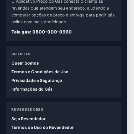
O Aplicativo Preço do Gás conecta o cliente às
revendas que atendem seu endereço, ajudando a
comparar opções de preço e entrega para pedir gás
online com mais praticidade.
Tele gás: 0800-000-0960
CLIENTES
Quem Somos
Termos e Condições de Uso
Privacidade e Segurança
Informações do Gás
REVENDEDORES
Seja Revendedor
Termos de Uso do Revendedor