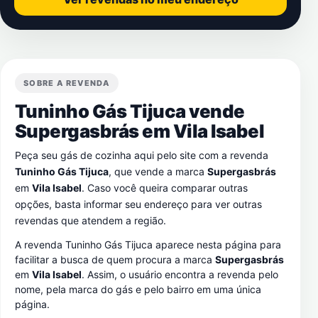
SOBRE A REVENDA
Tuninho Gás Tijuca vende
Supergasbrás em
Vila Isabel
Peça seu gás de cozinha aqui pelo site com a revenda
Tuninho Gás Tijuca
, que vende a marca
Supergasbrás
em
Vila Isabel
. Caso você queira comparar outras
opções, basta informar seu endereço para ver outras
revendas que atendem a região.
A revenda Tuninho Gás Tijuca aparece nesta página para
facilitar a busca de quem procura a marca
Supergasbrás
em
Vila Isabel
. Assim, o usuário encontra a revenda pelo
nome, pela marca do gás e pelo bairro em uma única
página.