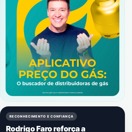
RECONHECIMENTO E CONFIANÇA
Rodrigo Faro reforça a