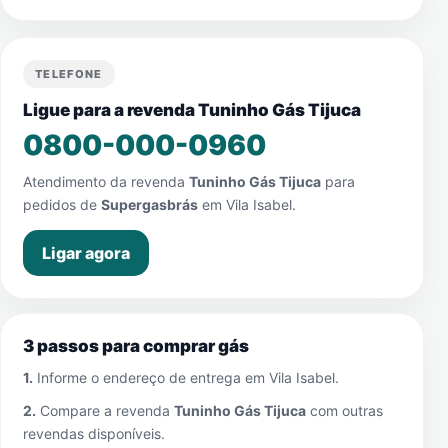
TELEFONE
Ligue para a revenda Tuninho Gás Tijuca
0800-000-0960
Atendimento da revenda
Tuninho Gás Tijuca
para
pedidos de
Supergasbrás
em
Vila Isabel
.
Ligar agora
3 passos para comprar gás
1.
Informe o endereço de entrega em
Vila Isabel
.
2.
Compare a revenda
Tuninho Gás Tijuca
com outras
revendas disponíveis.