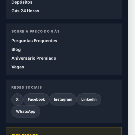
Depósitos
Gás 24 Horas
SOBRE A PREÇO DO GÁS
Perguntas Frequentes
Blog
Aniversário Premiado
Vagas
REDES SOCIAIS
X
Facebook
Instagram
LinkedIn
WhatsApp