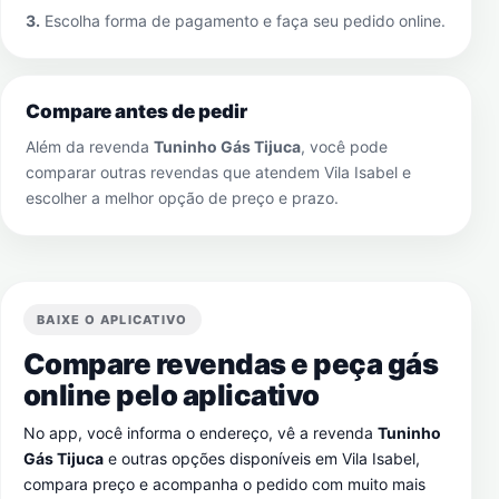
3.
Escolha forma de pagamento e faça seu pedido online.
Compare antes de pedir
Além da revenda
Tuninho Gás Tijuca
, você pode
comparar outras revendas que atendem
Vila Isabel
e
escolher a melhor opção de preço e prazo.
BAIXE O APLICATIVO
Compare revendas e peça gás
online pelo aplicativo
No app, você informa o endereço, vê a revenda
Tuninho
Gás Tijuca
e outras opções disponíveis em
Vila Isabel
,
compara preço e acompanha o pedido com muito mais