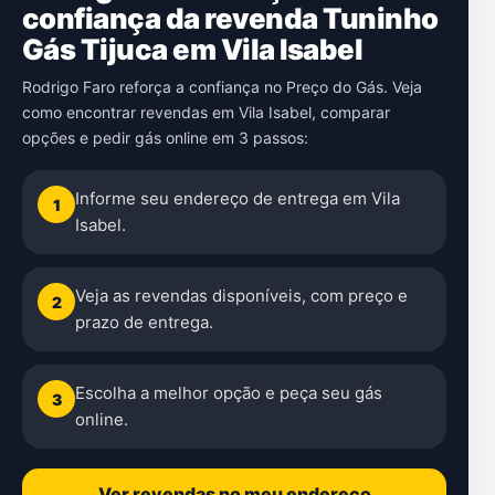
confiança da revenda Tuninho
Gás Tijuca em Vila Isabel
Rodrigo Faro reforça a confiança no Preço do Gás. Veja
como encontrar revendas em Vila Isabel, comparar
opções e pedir gás online em 3 passos:
Informe seu endereço de entrega em Vila
1
Isabel.
Veja as revendas disponíveis, com preço e
2
prazo de entrega.
Escolha a melhor opção e peça seu gás
3
online.
Ver revendas no meu endereço