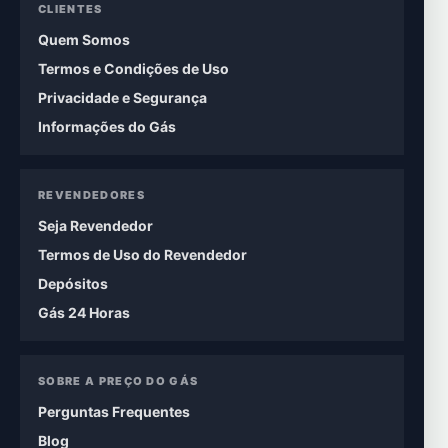
CLIENTES
Quem Somos
Termos e Condições de Uso
Privacidade e Segurança
Informações do Gás
REVENDEDORES
Seja Revendedor
Termos de Uso do Revendedor
Depósitos
Gás 24 Horas
SOBRE A PREÇO DO GÁS
Perguntas Frequentes
Blog