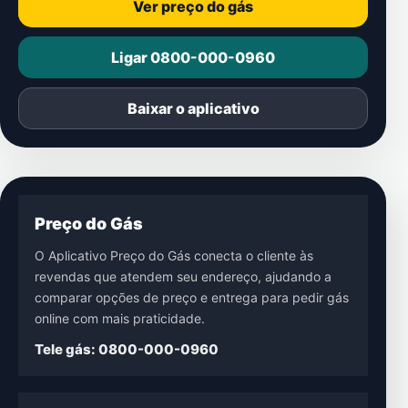
Ver preço do gás
Ligar 0800-000-0960
Baixar o aplicativo
Preço do Gás
O Aplicativo Preço do Gás conecta o cliente às
revendas que atendem seu endereço, ajudando a
comparar opções de preço e entrega para pedir gás
online com mais praticidade.
Tele gás: 0800-000-0960