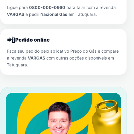
Ligue para
0800-000-0960
para falar com a revenda
VARGAS
e pedir
Nacional Gás
em
Tatuquara
.
📲
Pedido online
Faça seu pedido pelo aplicativo Preço do Gás e compare
a revenda
VARGAS
com outras opções disponíveis em
Tatuquara
.