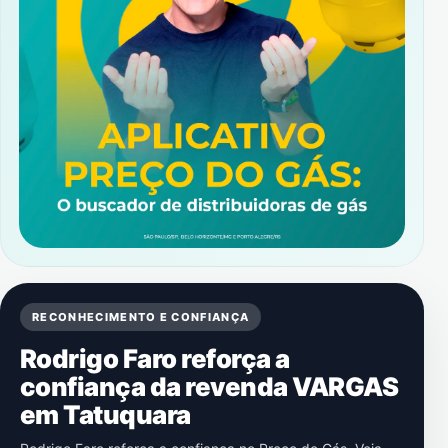
RECONHECIMENTO E CONFIANÇA
Rodrigo Faro reforça a
confiança da revenda VARGAS
em Tatuquara