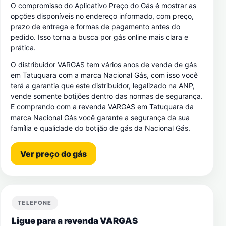
O compromisso do Aplicativo Preço do Gás é mostrar as
opções disponíveis no endereço informado, com preço,
prazo de entrega e formas de pagamento antes do
pedido. Isso torna a busca por gás online mais clara e
prática.
O distribuidor VARGAS tem vários anos de venda de gás
em Tatuquara com a marca Nacional Gás, com isso você
terá a garantia que este distribuidor, legalizado na ANP,
vende somente botijões dentro das normas de segurança.
E comprando com a revenda VARGAS em Tatuquara da
marca Nacional Gás você garante a segurança da sua
família e qualidade do botijão de gás da Nacional Gás.
Ver preço do gás
TELEFONE
Ligue para a revenda VARGAS