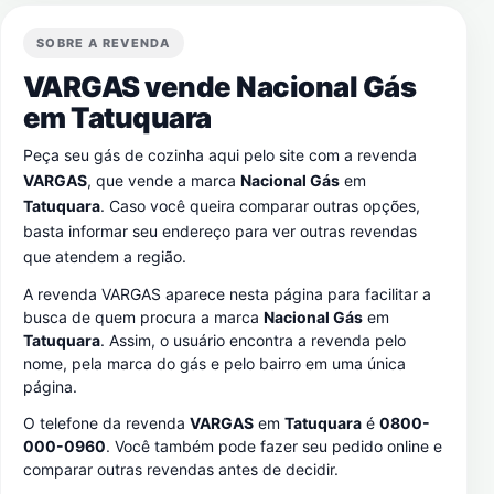
SOBRE A REVENDA
VARGAS vende Nacional Gás
em
Tatuquara
Peça seu gás de cozinha aqui pelo site com a revenda
VARGAS
, que vende a marca
Nacional Gás
em
Tatuquara
. Caso você queira comparar outras opções,
basta informar seu endereço para ver outras revendas
que atendem a região.
A revenda VARGAS aparece nesta página para facilitar a
busca de quem procura a marca
Nacional Gás
em
Tatuquara
. Assim, o usuário encontra a revenda pelo
nome, pela marca do gás e pelo bairro em uma única
página.
O telefone da revenda
VARGAS
em
Tatuquara
é
0800-
000-0960
. Você também pode fazer seu pedido online e
comparar outras revendas antes de decidir.