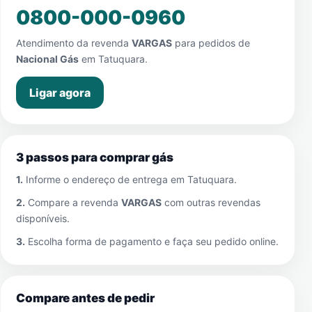
0800-000-0960
Atendimento da revenda
VARGAS
para pedidos de
Nacional Gás
em
Tatuquara
.
Ligar agora
3 passos para comprar gás
1.
Informe o endereço de entrega em
Tatuquara
.
2.
Compare a revenda
VARGAS
com outras revendas
disponíveis.
3.
Escolha forma de pagamento e faça seu pedido online.
Compare antes de pedir