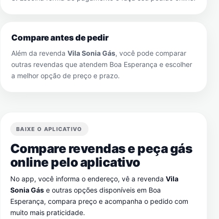
Compare antes de pedir
Além da revenda
Vila Sonia Gás
, você pode comparar
outras revendas que atendem
Boa Esperança
e escolher
a melhor opção de preço e prazo.
BAIXE O APLICATIVO
Compare revendas e peça gás
online pelo aplicativo
No app, você informa o endereço, vê a revenda
Vila
Sonia Gás
e outras opções disponíveis em
Boa
Esperança
, compara preço e acompanha o pedido com
muito mais praticidade.