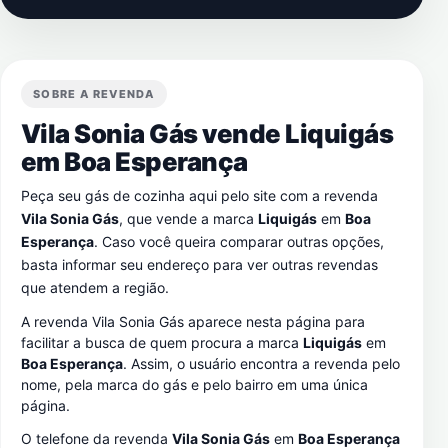
SOBRE A REVENDA
Vila Sonia Gás vende Liquigás
em
Boa Esperança
Peça seu gás de cozinha aqui pelo site com a revenda
Vila Sonia Gás
, que vende a marca
Liquigás
em
Boa
Esperança
. Caso você queira comparar outras opções,
basta informar seu endereço para ver outras revendas
que atendem a região.
A revenda Vila Sonia Gás aparece nesta página para
facilitar a busca de quem procura a marca
Liquigás
em
Boa Esperança
. Assim, o usuário encontra a revenda pelo
nome, pela marca do gás e pelo bairro em uma única
página.
O telefone da revenda
Vila Sonia Gás
em
Boa Esperança