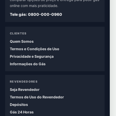
online com mais praticidade.
Tele gás: 0800-000-0960
CLIENTES
Quem Somos
Termos e Condições de Uso
Privacidade e Segurança
Informações do Gás
REVENDEDORES
Seja Revendedor
Termos de Uso do Revendedor
Depósitos
Gás 24 Horas