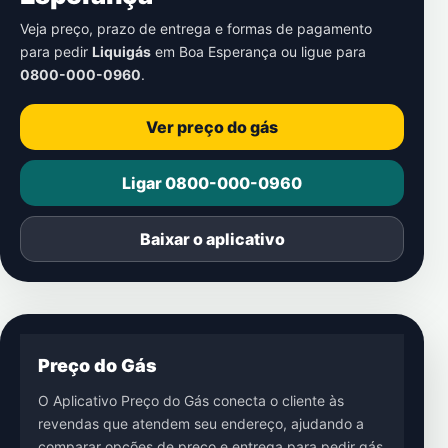
Veja preço, prazo de entrega e formas de pagamento
para pedir
Liquigás
em
Boa Esperança
ou ligue para
0800-000-0960
.
Ver preço do gás
Ligar 0800-000-0960
Baixar o aplicativo
Preço do Gás
O Aplicativo Preço do Gás conecta o cliente às
revendas que atendem seu endereço, ajudando a
comparar opções de preço e entrega para pedir gás