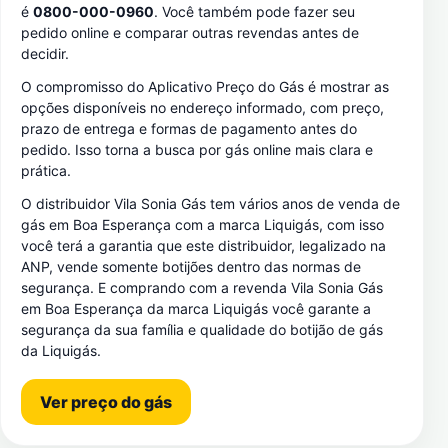
é
0800-000-0960
. Você também pode fazer seu
pedido online e comparar outras revendas antes de
decidir.
O compromisso do Aplicativo Preço do Gás é mostrar as
opções disponíveis no endereço informado, com preço,
prazo de entrega e formas de pagamento antes do
pedido. Isso torna a busca por gás online mais clara e
prática.
O distribuidor Vila Sonia Gás tem vários anos de venda de
gás em Boa Esperança com a marca Liquigás, com isso
você terá a garantia que este distribuidor, legalizado na
ANP, vende somente botijões dentro das normas de
segurança. E comprando com a revenda Vila Sonia Gás
em Boa Esperança da marca Liquigás você garante a
segurança da sua família e qualidade do botijão de gás
da Liquigás.
Ver preço do gás