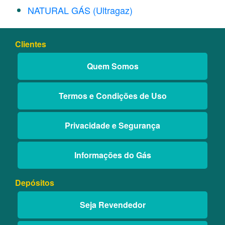
NATURAL GÁS (Ultragaz)
Clientes
Quem Somos
Termos e Condições de Uso
Privacidade e Segurança
Informações do Gás
Depósitos
Seja Revendedor