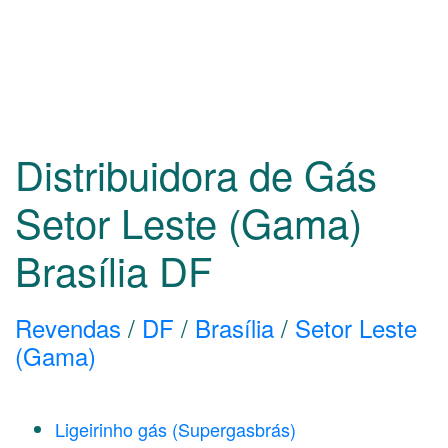
Distribuidora de Gás
Setor Leste (Gama)
Brasília
DF
Revendas
/
DF
/
Brasília
/
Setor Leste
(Gama)
Ligeirinho gás (Supergasbrás)