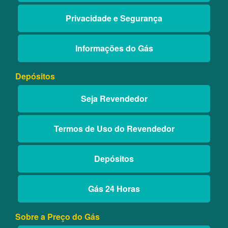
Privacidade e Segurança
Informações do Gás
Depósitos
Seja Revendedor
Termos de Uso do Revendedor
Depósitos
Gás 24 Horas
Sobre a Preço do Gás