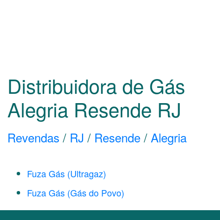
Distribuidora de Gás
Alegria Resende
RJ
Revendas
/
RJ
/
Resende
/
Alegria
Fuza Gás (Ultragaz)
Fuza Gás (Gás do Povo)