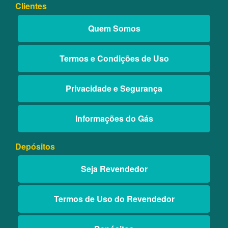
Clientes
Quem Somos
Termos e Condições de Uso
Privacidade e Segurança
Informações do Gás
Depósitos
Seja Revendedor
Termos de Uso do Revendedor