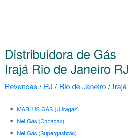
Distribuidora de Gás
Irajá Rio de Janeiro
RJ
Revendas
/
RJ
/
Rio de Janeiro
/
Irajá
MARLUS GÁS (Ultragaz)
Nel Gás (Copagaz)
Nel Gás (Supergasbrás)