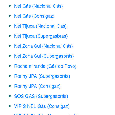
Nel Gás (Nacional Gás)
Nel Gás (Consigaz)
Nel Tijuca (Nacional Gás)
Nel Tijuca (Supergasbrás)
Nel Zona Sul (Nacional Gás)
Nel Zona Sul (Supergasbrás)
Rocha miranda (Gás do Povo)
Ronny JPA (Supergasbrás)
Ronny JPA (Consigaz)
SOS GAS (Supergasbrás)
VIP S NEL Gás (Consigaz)