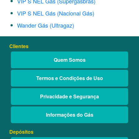
VIP S NEL Gás (Supergasbrás)
VIP S NEL Gás (Nacional Gás)
Wander Gás (Ultragaz)
Clientes
Quem Somos
Termos e Condições de Uso
Privacidade e Segurança
Informações do Gás
Depósitos