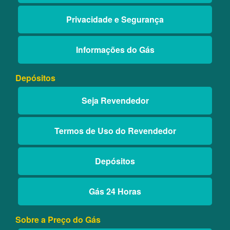
Privacidade e Segurança
Informações do Gás
Depósitos
Seja Revendedor
Termos de Uso do Revendedor
Depósitos
Gás 24 Horas
Sobre a Preço do Gás