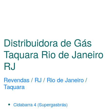
Distribuidora de Gás
Taquara Rio de Janeiro
RJ
Revendas
/
RJ
/
Rio de Janeiro
/
Taquara
Cidabarra 4 (Supergasbrás)