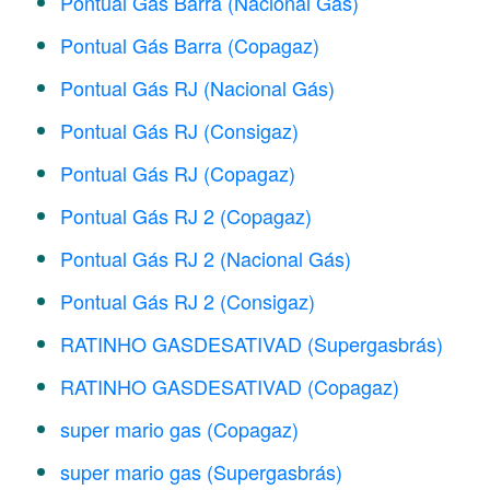
Pontual Gás Barra (Nacional Gás)
Pontual Gás Barra (Copagaz)
Pontual Gás RJ (Nacional Gás)
Pontual Gás RJ (Consigaz)
Pontual Gás RJ (Copagaz)
Pontual Gás RJ 2 (Copagaz)
Pontual Gás RJ 2 (Nacional Gás)
Pontual Gás RJ 2 (Consigaz)
RATINHO GASDESATIVAD (Supergasbrás)
RATINHO GASDESATIVAD (Copagaz)
super mario gas (Copagaz)
super mario gas (Supergasbrás)