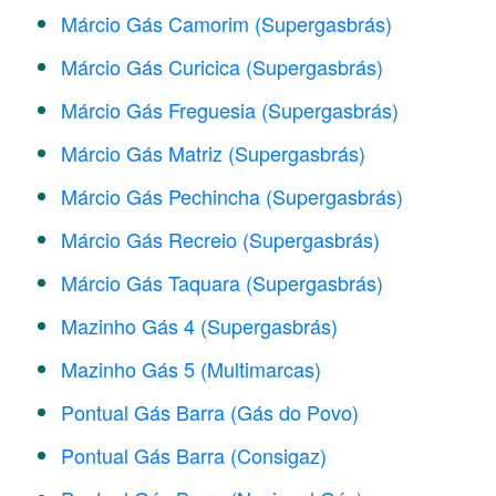
Márcio Gás Camorim (Supergasbrás)
Márcio Gás Curicica (Supergasbrás)
Márcio Gás Freguesia (Supergasbrás)
Márcio Gás Matriz (Supergasbrás)
Márcio Gás Pechincha (Supergasbrás)
Márcio Gás Recreio (Supergasbrás)
Márcio Gás Taquara (Supergasbrás)
Mazinho Gás 4 (Supergasbrás)
Mazinho Gás 5 (Multimarcas)
Pontual Gás Barra (Gás do Povo)
Pontual Gás Barra (Consigaz)