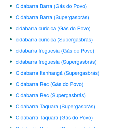
Cidabarra Barra (Gás do Povo)
Cidabarra Barra (Supergasbrás)
cidabarra curicica (Gás do Povo)
cidabarra curicica (Supergasbrás)
cidabarra freguesia (Gás do Povo)
cidabarra freguesia (Supergasbrás)
Cidabarra Itanhangá (Supergasbrás)
Cidabarra Rec (Gás do Povo)
Cidabarra Rec (Supergasbrás)
Cidabarra Taquara (Supergasbrás)
Cidabarra Taquara (Gás do Povo)