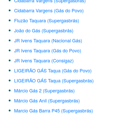
Cidabarra Vargens (Supergasbrás)
Cidabarra Vargens (Gás do Povo)
Fluzão Taquara (Supergasbrás)
João do Gás (Supergasbrás)
JR Ivens Taquara (Nacional Gás)
JR Ivens Taquara (Gás do Povo)
JR Ivens Taquara (Consigaz)
LIGEIRÃO GÁS Taqua (Gás do Povo)
LIGEIRÃO GÁS Taqua (Supergasbrás)
Márcio Gás 2 (Supergasbrás)
Márcio Gás Anil (Supergasbrás)
Marcio Gás Barra P45 (Supergasbrás)