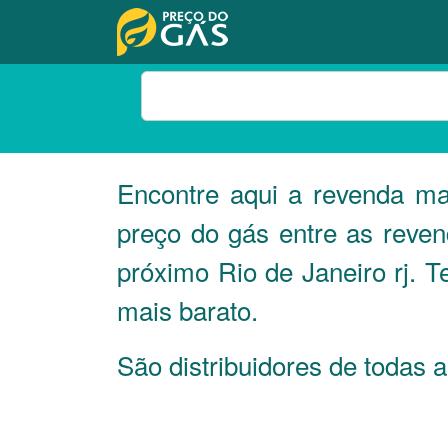
Encontre aqui a revenda ma
preço do gás entre as reve
próximo Rio de Janeiro rj. T
mais barato.
São distribuidores de todas 