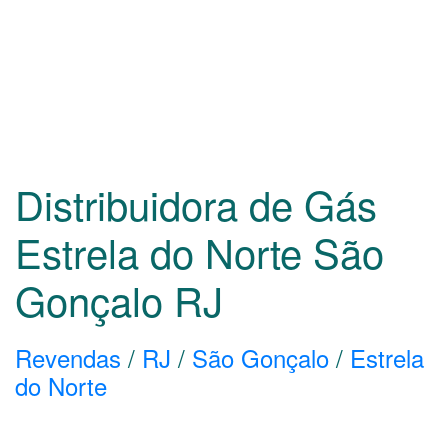
Distribuidora de Gás
Estrela do Norte São
Gonçalo
RJ
Revendas
/
RJ
/
São Gonçalo
/
Estrela
do Norte