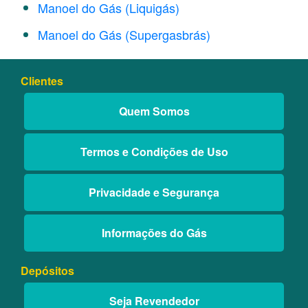
Manoel do Gás (Liquigás)
Manoel do Gás (Supergasbrás)
Clientes
Quem Somos
Termos e Condições de Uso
Privacidade e Segurança
Informações do Gás
Depósitos
Seja Revendedor