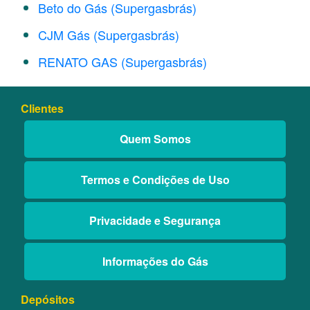
Beto do Gás (Supergasbrás)
CJM Gás (Supergasbrás)
RENATO GAS (Supergasbrás)
Clientes
Quem Somos
Termos e Condições de Uso
Privacidade e Segurança
Informações do Gás
Depósitos