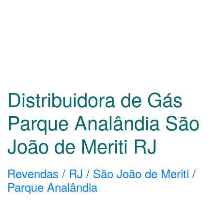
Distribuidora de Gás
Parque Analândia São
João de Meriti
RJ
Revendas
/
RJ
/
São João de Meriti
/
Parque Analândia