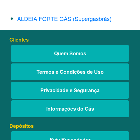
ALDEIA FORTE GÁS (Supergasbrás)
Clientes
Quem Somos
Termos e Condições de Uso
Privacidade e Segurança
Informações do Gás
Depósitos
Seja Revendedor