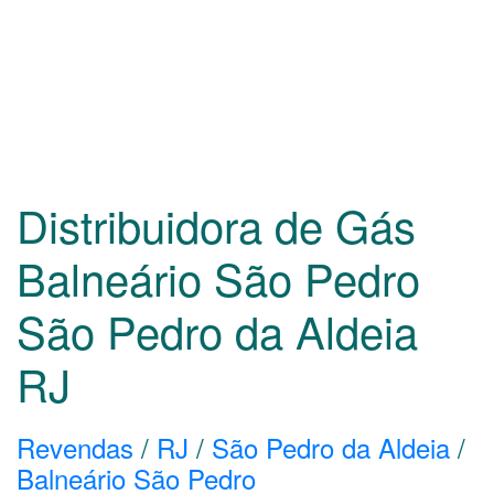
Distribuidora de Gás
Balneário São Pedro
São Pedro da Aldeia
RJ
Revendas
/
RJ
/
São Pedro da Aldeia
/
Balneário São Pedro