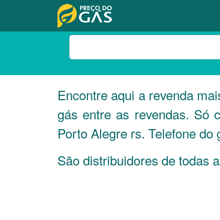
Encontre aqui a revenda mai
gás entre as revendas. Só 
Porto Alegre rs. Telefone do
São distribuidores de todas