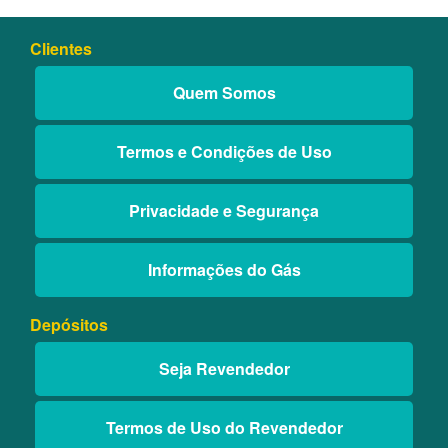
Clientes
Quem Somos
Termos e Condições de Uso
Privacidade e Segurança
Informações do Gás
Depósitos
Seja Revendedor
Termos de Uso do Revendedor