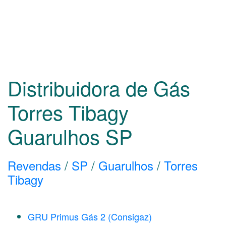
Distribuidora de Gás
Torres Tibagy
Guarulhos
SP
Revendas
/
SP
/
Guarulhos
/
Torres
Tibagy
GRU Primus Gás 2 (Consigaz)