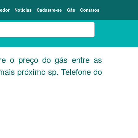
edor
Notícias
Cadastre-se
Gás
Contatos
 o preço do gás entre as
mais próximo sp. Telefone do