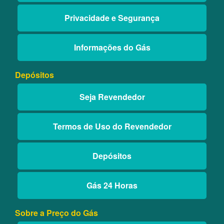
Privacidade e Segurança
Informações do Gás
Depósitos
Seja Revendedor
Termos de Uso do Revendedor
Depósitos
Gás 24 Horas
Sobre a Preço do Gás