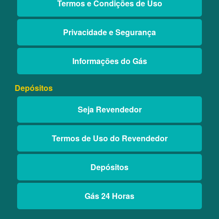
Termos e Condições de Uso
Privacidade e Segurança
Informações do Gás
Depósitos
Seja Revendedor
Termos de Uso do Revendedor
Depósitos
Gás 24 Horas