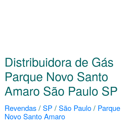
Distribuidora de Gás
Parque Novo Santo
Amaro São Paulo
SP
Revendas
/
SP
/
São Paulo
/
Parque
Novo Santo Amaro