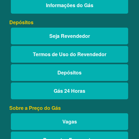
Informações do Gás
Depósitos
Seja Revendedor
Termos de Uso do Revendedor
Depósitos
Gás 24 Horas
Sobre a Preço do Gás
Vagas