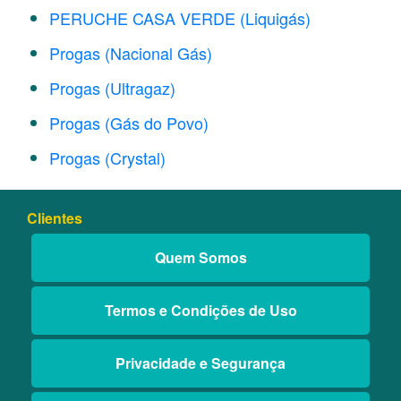
PERUCHE CASA VERDE (Liquigás)
Progas (Nacional Gás)
Progas (Ultragaz)
Progas (Gás do Povo)
Progas (Crystal)
Clientes
Quem Somos
Termos e Condições de Uso
Privacidade e Segurança