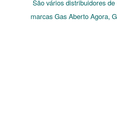
São vários distribuidores d
marcas Gas Aberto Agora, Ga