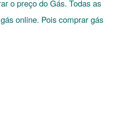
ar o preço do Gás. Todas as
gás online. Pois comprar gás