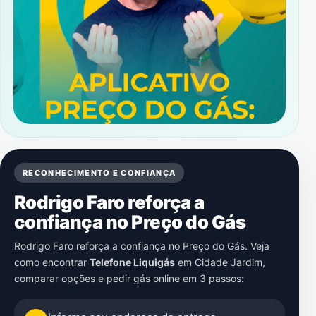
RECONHECIMENTO E CONFIANÇA
Rodrigo Faro reforça a
confiança no Preço do Gás
Rodrigo Faro reforça a confiança no Preço do Gás. Veja
como encontrar
Telefone Liquigás
em
Cidade Jardim
,
comparar opções e pedir gás online em 3 passos: