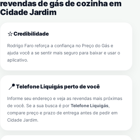
revendas de gás de cozinha em
Cidade Jardim
⭐
Credibilidade
Rodrigo Faro reforça a confiança no Preço do Gás e
ajuda você a se sentir mais seguro para baixar e usar o
aplicativo.
📍
Telefone Liquigás perto de você
Informe seu endereço e veja as revendas mais próximas
de você. Se a sua busca é por
Telefone Liquigás
,
compare preço e prazo de entrega antes de pedir em
Cidade Jardim
.