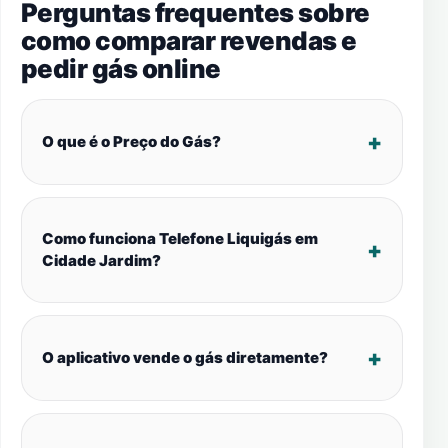
Perguntas frequentes sobre
como comparar revendas e
pedir gás online
O que é o Preço do Gás?
Como funciona Telefone Liquigás em
Cidade Jardim?
O aplicativo vende o gás diretamente?