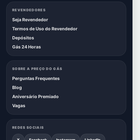
REVENDEDORES
Seja Revendedor
Termos de Uso do Revendedor
Depósitos
Gás 24 Horas
SOBRE A PREÇO DO GÁS
Perguntas Frequentes
Blog
Aniversário Premiado
Vagas
REDES SOCIAIS
X
Facebook
Instagram
LinkedIn