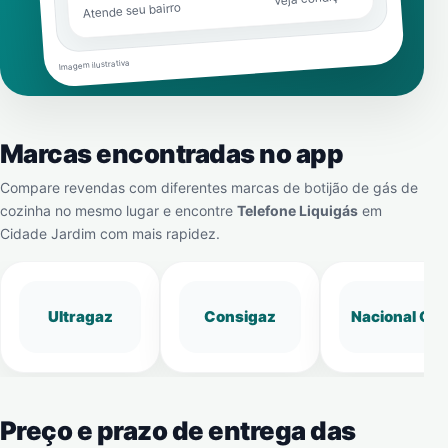
Atende seu bairro
Imagem ilustrativa
Marcas encontradas no app
Compare revendas com diferentes marcas de botijão de gás de
cozinha no mesmo lugar e encontre
Telefone Liquigás
em
Cidade Jardim
com mais rapidez.
Ultragaz
Consigaz
Nacional Gá
Preço e prazo de entrega das