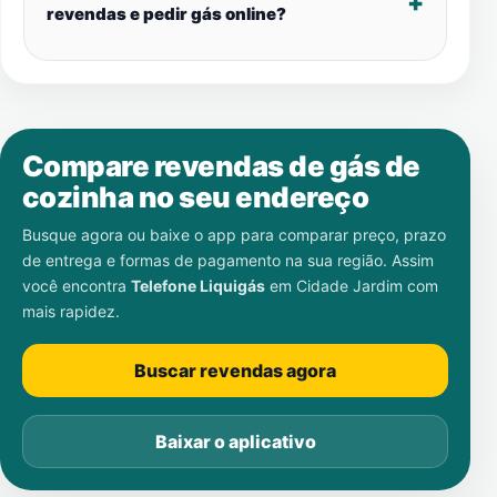
revendas e pedir gás online?
Compare revendas de gás de
cozinha no seu endereço
Busque agora ou baixe o app para comparar preço, prazo
de entrega e formas de pagamento na sua região. Assim
você encontra
Telefone Liquigás
em
Cidade Jardim
com
mais rapidez.
Buscar revendas agora
Baixar o aplicativo