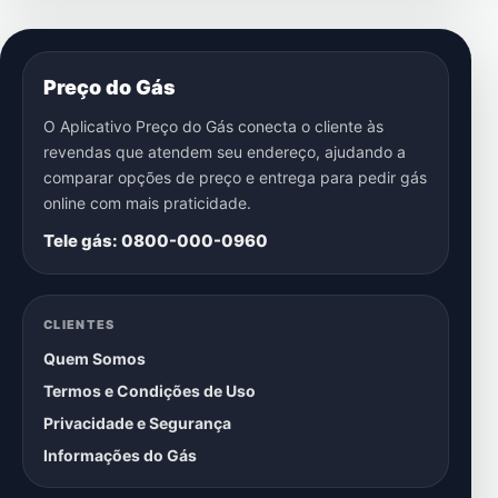
Preço do Gás
O Aplicativo Preço do Gás conecta o cliente às
revendas que atendem seu endereço, ajudando a
comparar opções de preço e entrega para pedir gás
online com mais praticidade.
Tele gás: 0800-000-0960
CLIENTES
Quem Somos
Termos e Condições de Uso
Privacidade e Segurança
Informações do Gás