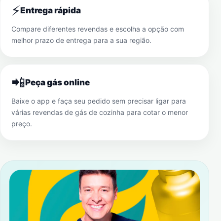
⚡
Entrega rápida
Compare diferentes revendas e escolha a opção com
melhor prazo de entrega para a sua região.
📲
Peça gás online
Baixe o app e faça seu pedido sem precisar ligar para
várias revendas de gás de cozinha para cotar o menor
preço.