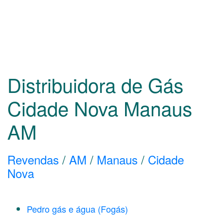
Distribuidora de Gás
Cidade Nova Manaus
AM
Revendas
/
AM
/
Manaus
/
Cidade
Nova
Pedro gás e água (Fogás)