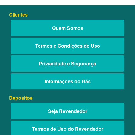
Clientes
Quem Somos
Termos e Condições de Uso
Privacidade e Segurança
Informações do Gás
Depósitos
Seja Revendedor
Termos de Uso do Revendedor