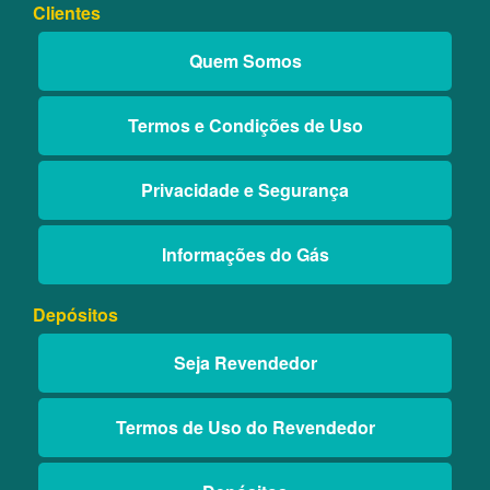
Clientes
Quem Somos
Termos e Condições de Uso
Privacidade e Segurança
Informações do Gás
Depósitos
Seja Revendedor
Termos de Uso do Revendedor