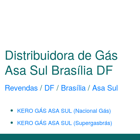
Distribuidora de Gás
Asa Sul Brasília
DF
Revendas
/
DF
/
Brasília
/
Asa Sul
KERO GÁS ASA SUL (Nacional Gás)
KERO GÁS ASA SUL (Supergasbrás)