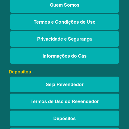
Quem Somos
Termos e Condições de Uso
Privacidade e Segurança
Informações do Gás
Depósitos
Seja Revendedor
Termos de Uso do Revendedor
Depósitos