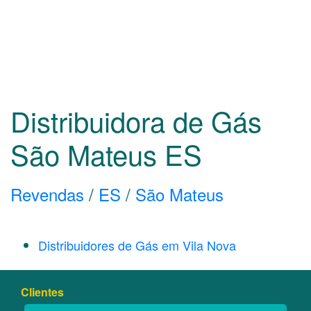
Distribuidora de Gás
São Mateus
ES
Revendas
/
ES
/
São Mateus
Distribuidores de Gás em Vila Nova
Clientes