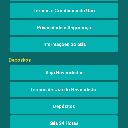
Termos e Condições de Uso
Privacidade e Segurança
Informações do Gás
Depósitos
Seja Revendedor
Termos de Uso do Revendedor
Depósitos
Gás 24 Horas