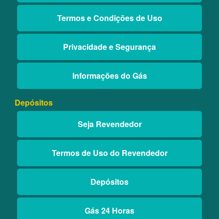
Termos e Condições de Uso
Privacidade e Segurança
Informações do Gás
Depósitos
Seja Revendedor
Termos de Uso do Revendedor
Depósitos
Gás 24 Horas