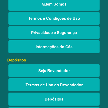
Quem Somos
Termos e Condições de Uso
Privacidade e Segurança
Informações do Gás
Depósitos
Seja Revendedor
Termos de Uso do Revendedor
Depósitos