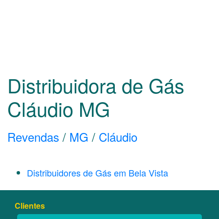
Distribuidora de Gás
Cláudio
MG
Revendas
/
MG
/
Cláudio
Distribuidores de Gás em Bela Vista
Clientes