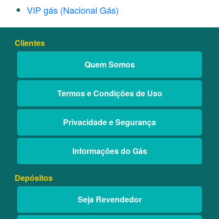
VIP gás (Nacional Gás)
Clientes
Quem Somos
Termos e Condições de Uso
Privacidade e Segurança
Informações do Gás
Depósitos
Seja Revendedor