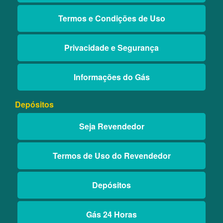
Termos e Condições de Uso
Privacidade e Segurança
Informações do Gás
Depósitos
Seja Revendedor
Termos de Uso do Revendedor
Depósitos
Gás 24 Horas