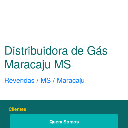
Distribuidora de Gás
Maracaju
MS
Revendas
/
MS
/
Maracaju
Clientes
Quem Somos