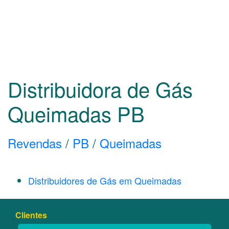
Distribuidora de Gás
Queimadas
PB
Revendas
/
PB
/
Queimadas
Distribuidores de Gás em Queimadas
Clientes