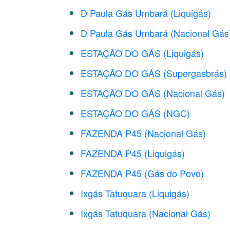
D Paula Gás Umbará (Liquigás)
D Paula Gás Umbará (Nacional Gás
ESTAÇÃO DO GÁS (Liquigás)
ESTAÇÃO DO GÁS (Supergasbrás)
ESTAÇÃO DO GÁS (Nacional Gás)
ESTAÇÃO DO GÁS (NGC)
FAZENDA P45 (Nacional Gás)
FAZENDA P45 (Liquigás)
FAZENDA P45 (Gás do Povo)
Ixgás Tatuquara (Liquigás)
Ixgás Tatuquara (Nacional Gás)