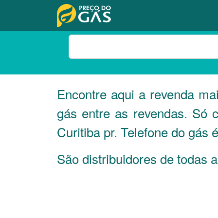
Encontre aqui a revenda ma
gás entre as revendas. Só 
Curitiba pr. Telefone do gás
São distribuidores de todas 