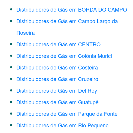
Distribuidores de Gás em BORDA DO CAMPO
Distribuidores de Gás em Campo Largo da
Roseira
Distribuidores de Gás em CENTRO
Distribuidores de Gás em Colônia Murici
Distribuidores de Gás em Costeira
Distribuidores de Gás em Cruzeiro
Distribuidores de Gás em Del Rey
Distribuidores de Gás em Guatupê
Distribuidores de Gás em Parque da Fonte
Distribuidores de Gás em Rio Pequeno