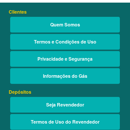
Clientes
Quem Somos
Termos e Condições de Uso
Privacidade e Segurança
Informações do Gás
Depósitos
Seja Revendedor
Termos de Uso do Revendedor