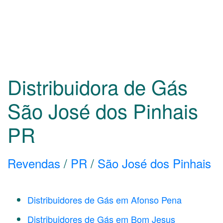
Distribuidora de Gás
São José dos Pinhais
PR
Revendas
/
PR
/
São José dos Pinhais
Distribuidores de Gás em Afonso Pena
Distribuidores de Gás em Bom Jesus