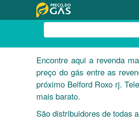
Encontre aqui a revenda ma
preço do gás entre as reve
próximo Belford Roxo rj. Te
mais barato.
São distribuidores de todas