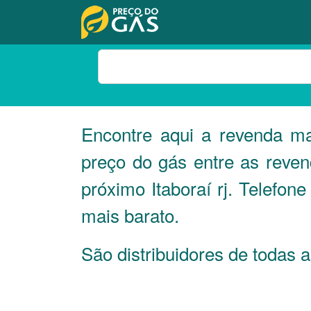
Encontre aqui a revenda ma
preço do gás entre as reve
próximo Itaboraí rj. Telefo
mais barato.
São distribuidores de todas 