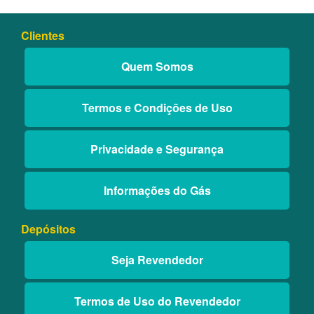
Clientes
Quem Somos
Termos e Condições de Uso
Privacidade e Segurança
Informações do Gás
Depósitos
Seja Revendedor
Termos de Uso do Revendedor