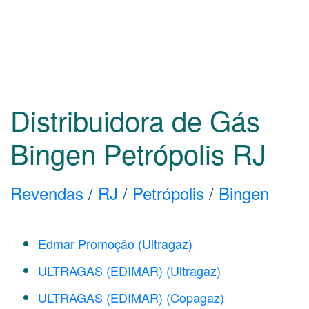
Distribuidora de Gás
Bingen Petrópolis
RJ
Revendas
/
RJ
/
Petrópolis
/
Bingen
Edmar Promoção (Ultragaz)
ULTRAGAS (EDIMAR) (Ultragaz)
ULTRAGAS (EDIMAR) (Copagaz)