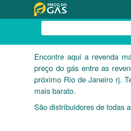
Encontre aqui a revenda m
preço do gás entre as reve
próximo Rio de Janeiro rj. 
mais barato.
São distribuidores de todas