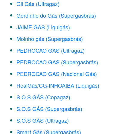
Gil Gás (Ultragaz)
Gordinho do Gás (Supergasbrás)
JAIME GAS (Liquigás)
Moinho gás (Supergasbrás)
PEDROCAO GAS (Ultragaz)
PEDROCAO GAS (Supergasbrás)
PEDROCAO GAS (Nacional Gás)
RealGás/CG-INHOAIBA (Liquigás)
S.O.S GÁS (Copagaz)
S.O.S GÁS (Supergasbrás)
S.O.S GÁS (Ultragaz)
Smart Gás (Supergasbrás)