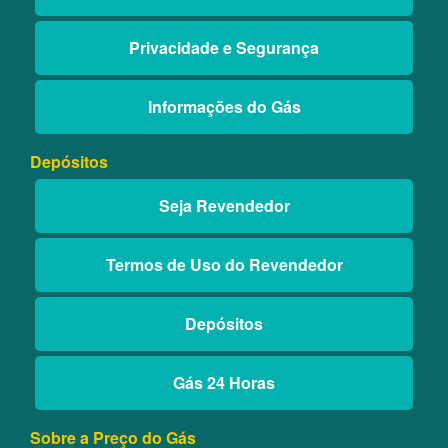
Privacidade e Segurança
Informações do Gás
Depósitos
Seja Revendedor
Termos de Uso do Revendedor
Depósitos
Gás 24 Horas
Sobre a Preço do Gás