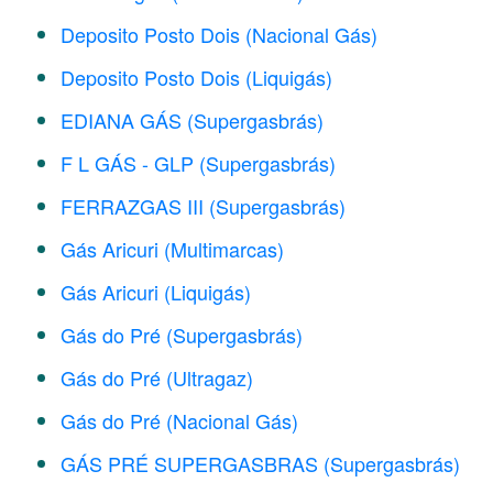
Deposito Posto Dois (Nacional Gás)
Deposito Posto Dois (Liquigás)
EDIANA GÁS (Supergasbrás)
F L GÁS - GLP (Supergasbrás)
FERRAZGAS III (Supergasbrás)
Gás Aricuri (Multimarcas)
Gás Aricuri (Liquigás)
Gás do Pré (Supergasbrás)
Gás do Pré (Ultragaz)
Gás do Pré (Nacional Gás)
GÁS PRÉ SUPERGASBRAS (Supergasbrás)