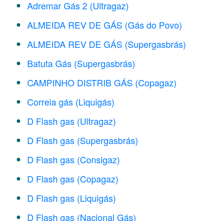
Adremar Gás 2 (Ultragaz)
ALMEIDA REV DE GÁS (Gás do Povo)
ALMEIDA REV DE GÁS (Supergasbrás)
Batuta Gás (Supergasbrás)
CAMPINHO DISTRIB GÁS (Copagaz)
Correia gás (Liquigás)
D Flash gas (Ultragaz)
D Flash gas (Supergasbrás)
D Flash gas (Consigaz)
D Flash gas (Copagaz)
D Flash gas (Liquigás)
D Flash gas (Nacional Gás)