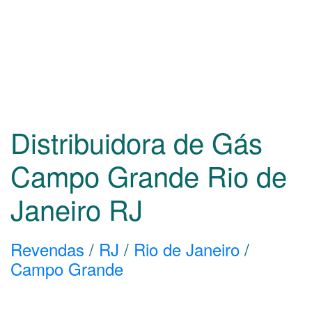
Distribuidora de Gás
Campo Grande Rio de
Janeiro
RJ
Revendas
/
RJ
/
Rio de Janeiro
/
Campo Grande