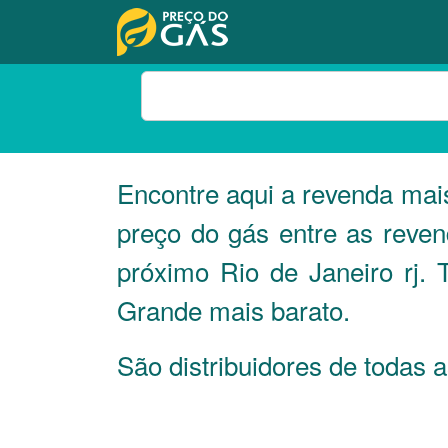
Encontre aqui a revenda ma
preço do gás entre as reve
próximo Rio de Janeiro rj.
Grande mais barato.
São distribuidores de todas