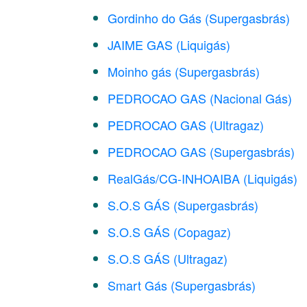
Gordinho do Gás (Supergasbrás)
JAIME GAS (Liquigás)
Moinho gás (Supergasbrás)
PEDROCAO GAS (Nacional Gás)
PEDROCAO GAS (Ultragaz)
PEDROCAO GAS (Supergasbrás)
RealGás/CG-INHOAIBA (Liquigás)
S.O.S GÁS (Supergasbrás)
S.O.S GÁS (Copagaz)
S.O.S GÁS (Ultragaz)
Smart Gás (Supergasbrás)