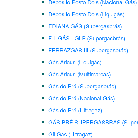
Deposito Posto Dois (Nacional Gás)
Deposito Posto Dois (Liquigás)
EDIANA GÁS (Supergasbrás)
F L GÁS - GLP (Supergasbrás)
FERRAZGAS III (Supergasbrás)
Gás Aricuri (Liquigás)
Gás Aricuri (Multimarcas)
Gás do Pré (Supergasbrás)
Gás do Pré (Nacional Gás)
Gás do Pré (Ultragaz)
GÁS PRÉ SUPERGASBRAS (Superg
Gil Gás (Ultragaz)