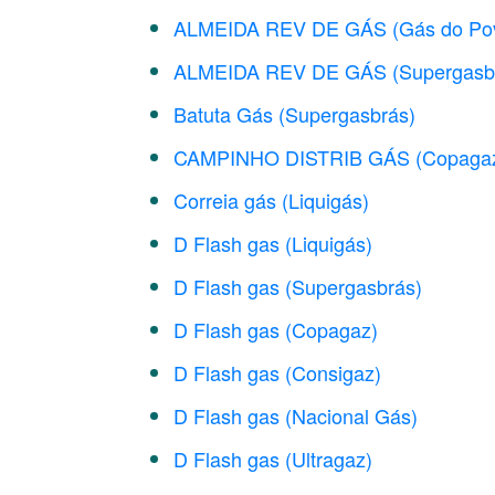
ALMEIDA REV DE GÁS (Gás do Po
ALMEIDA REV DE GÁS (Supergasb
Batuta Gás (Supergasbrás)
CAMPINHO DISTRIB GÁS (Copaga
Correia gás (Liquigás)
D Flash gas (Liquigás)
D Flash gas (Supergasbrás)
D Flash gas (Copagaz)
D Flash gas (Consigaz)
D Flash gas (Nacional Gás)
D Flash gas (Ultragaz)