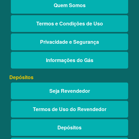
Quem Somos
Termos e Condições de Uso
Privacidade e Segurança
Informações do Gás
Depósitos
Seja Revendedor
Termos de Uso do Revendedor
Depósitos