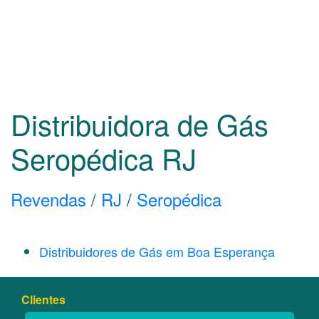
Distribuidora de Gás
Seropédica
RJ
Revendas
/
RJ
/
Seropédica
Distribuidores de Gás em Boa Esperança
Clientes