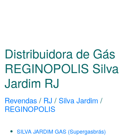
Distribuidora de Gás
REGINOPOLIS Silva
Jardim
RJ
Revendas
/
RJ
/
Silva Jardim
/
REGINOPOLIS
SILVA JARDIM GAS (Supergasbrás)