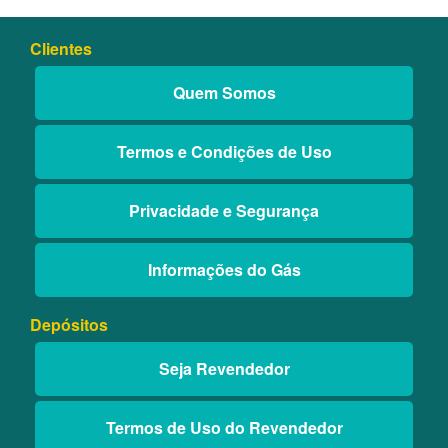
Clientes
Quem Somos
Termos e Condições de Uso
Privacidade e Segurança
Informações do Gás
Depósitos
Seja Revendedor
Termos de Uso do Revendedor