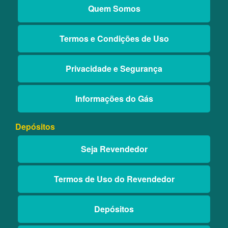
Quem Somos
Termos e Condições de Uso
Privacidade e Segurança
Informações do Gás
Depósitos
Seja Revendedor
Termos de Uso do Revendedor
Depósitos